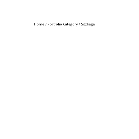
Home
/ Portfolio Category /
Sitzliege