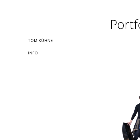
Portf
TOM KÜHNE
INFO