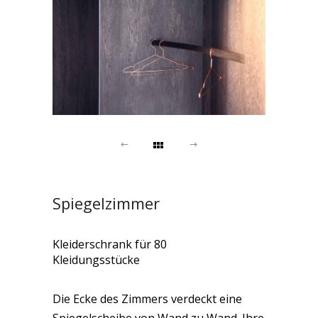
Spiegelzimmer
Kleiderschrank für 80
Kleidungsstücke
Die Ecke des Zimmers verdeckt eine